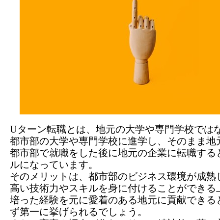
Uターン転職とは、地元の大学や専門学校では
都市部の大学や専門学校に進学し、そのまま地
都市部で就職をした後に地元の企業に転職する
ルになっています。
そのメリットは、都市部のビジネス環境が成熟
高い技術力やスキルを身に付けることができる
培った経験を元に愛着のある地元に貢献できる
ず第一に挙げられるでしょう。