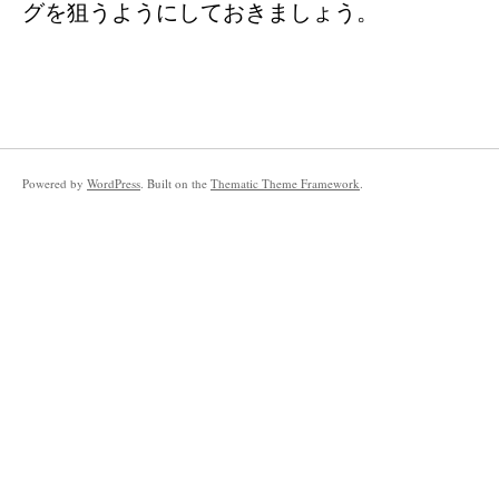
グを狙うようにしておきましょう。
Powered by
WordPress
. Built on the
Thematic Theme Framework
.