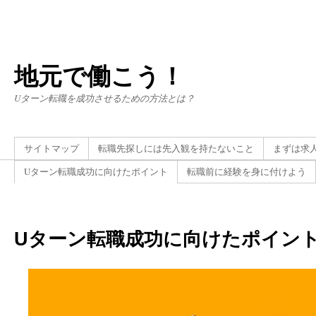
地元で働こう！
Uターン転職を成功させるための方法とは？
サイトマップ
転職先探しには先入観を持たないこと
まずは求
Uターン転職成功に向けたポイント
転職前に経験を身に付けよう
Uターン転職成功に向けたポイン